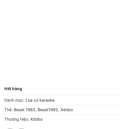
Hết hàng
Danh mục:
Loa có karaoke
Thẻ:
Beast 1982
,
Beast1982
,
Xdobo
Thương hiệu:
Xdobo