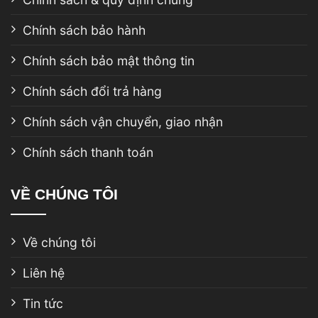
Chính sách bảo hành
Chính sách bảo mật thông tin
Chính sách đổi trả hàng
Chính sách vận chuyển, giao nhận
Chính sách thanh toán
VỀ CHÚNG TÔI
Về chúng tôi
Liên hệ
Tin tức