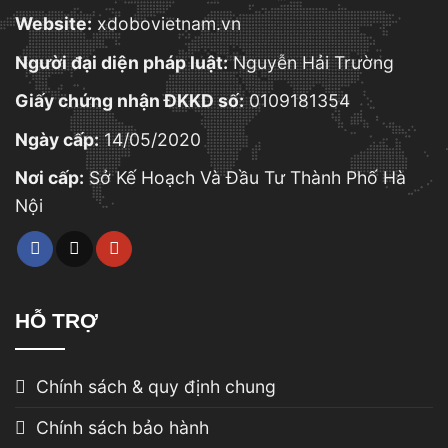
Website:
xdobovietnam.vn
Người đại diện pháp luật:
Nguyễn Hải Trường
Giấy chứng nhận ĐKKD số:
0109181354
Ngày cấp:
14/05/2020
Nơi cấp:
Sở Kế Hoạch Và Đầu Tư Thành Phố Hà
Nội
HỖ TRỢ
Chính sách & quy định chung
Chính sách bảo hành