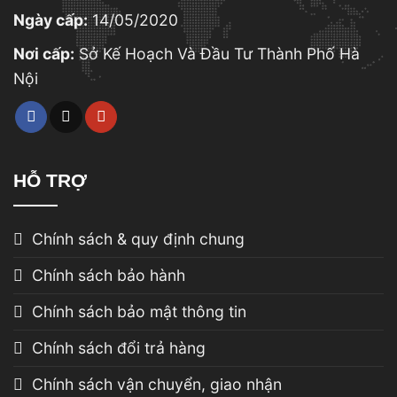
Ngày cấp:
14/05/2020
Nơi cấp:
Sở Kế Hoạch Và Đầu Tư Thành Phố Hà
Nội
HỖ TRỢ
Chính sách & quy định chung
Chính sách bảo hành
Chính sách bảo mật thông tin
Chính sách đổi trả hàng
Chính sách vận chuyển, giao nhận