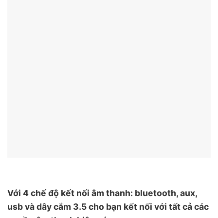
Với 4 chế độ kết nối âm thanh: bluetooth, aux,
usb và dây cắm 3.5 cho bạn kết nối với tất cả các