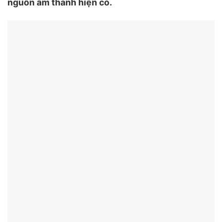
nguồn âm thanh hiện có.