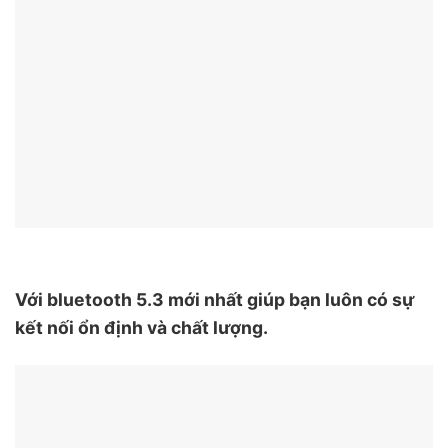
Với bluetooth 5.3 mới nhất giúp bạn luôn có sự
kết nối ổn định và chất lượng.