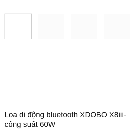
Loa di động bluetooth XDOBO X8iii-
công suất 60W