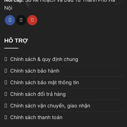
Nội
HỖ TRỢ
Chính sách & quy định chung
Chính sách bảo hành
Chính sách bảo mật thông tin
Chính sách đổi trả hàng
Chính sách vận chuyển, giao nhận
Chính sách thanh toán